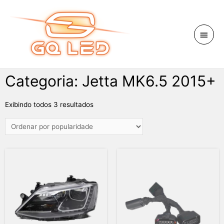
Categoria: Jetta MK6.5 2015+
Exibindo todos 3 resultados