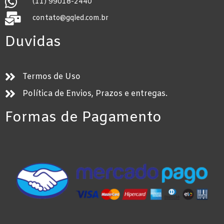
(11) 99018-2440
contato@gqled.com.br
Duvidas
Termos de Uso
Política de Envios, Prazos e entregas.
Formas de Pagamento