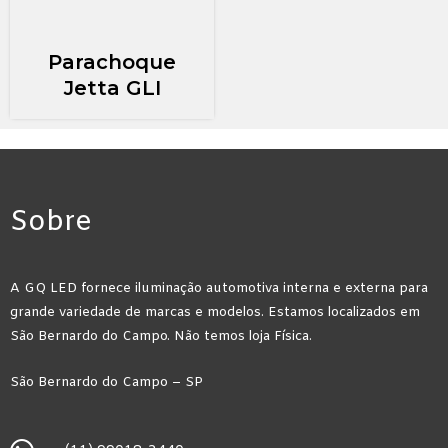
Parachoque
Jetta GLI
Sobre
A GQ LED fornece iluminação automotiva interna e externa para
grande variedade de marcas e modelos. Estamos localizados em
São Bernardo do Campo. Não temos loja Física.
São Bernardo do Campo – SP