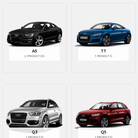
A5
TT
2 PRODUTOS
1 PRODUTO
Q3
Q5
1 PRODUTO
1 PRODUTO