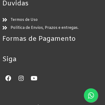
Duvidas
Termos de Uso
Política de Envios, Prazos e entregas.
Formas de Pagamento
Siga