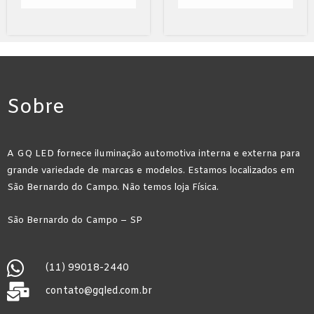
Sobre
A GQ LED fornece iluminação automotiva interna e externa para
grande variedade de marcas e modelos. Estamos localizados em
São Bernardo do Campo. Não temos loja Física.
São Bernardo do Campo – SP
(11) 99018-2440
contato@gqled.com.br