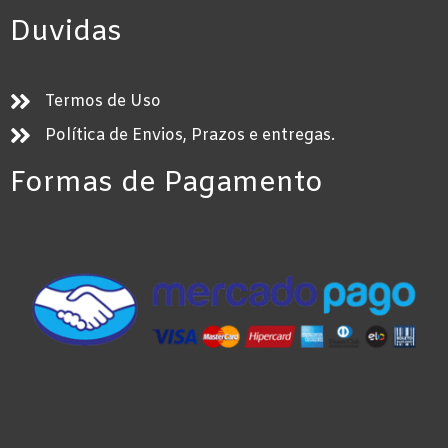
Duvidas
Termos de Uso
Política de Envios, Prazos e entregas.
Formas de Pagamento