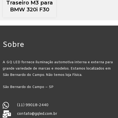
Traseiro M3 para
BMW 320i F30
Sobre
A GQ LED fornece iluminação automotiva interna e externa para
grande variedade de marcas e modelos. Estamos localizados em
São Bernardo do Campo. Não temos loja Física.
São Bernardo do Campo – SP
(11) 99018-2440
contato@gqled.com.br