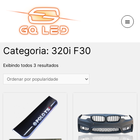
Categoria: 320i F30
Exibindo todos 3 resultados