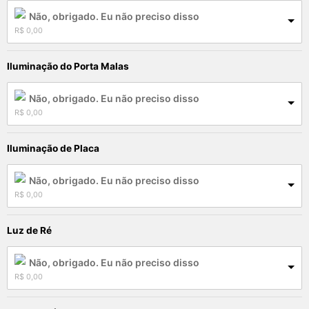
Não, obrigado. Eu não preciso disso
R$
 0,00
Iluminação do Porta Malas
Não, obrigado. Eu não preciso disso
R$
 0,00
Iluminação de Placa
Não, obrigado. Eu não preciso disso
R$
 0,00
Luz de Ré
Não, obrigado. Eu não preciso disso
R$
 0,00