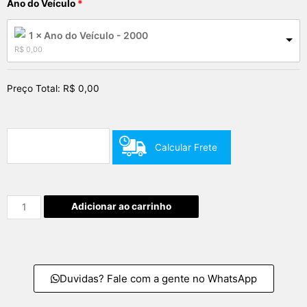
Ano do Veículo
1 × Ano do Veículo - 2000
R$
 0,00
Preço Total:
R$
0,00
Calcular Frete
Adicionar ao carrinho
Duvidas? Fale com a gente no WhatsApp