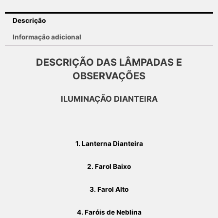
Descrição
Informação adicional
DESCRIÇÃO DAS LÂMPADAS E
OBSERVAÇÕES
ILUMINAÇÃO DIANTEIRA
1.
Lanterna Dianteira
2. Farol Baixo
3. Farol Alto
4. Faróis de Neblina