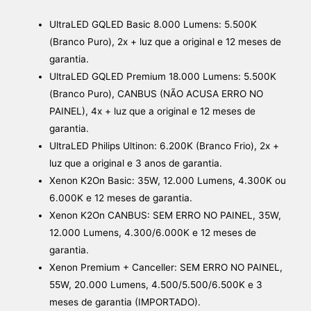
UltraLED GQLED Basic 8.000 Lumens: 5.500K
(Branco Puro), 2x + luz que a original e 12 meses de
garantia.
UltraLED GQLED Premium 18.000 Lumens: 5.500K
(Branco Puro), CANBUS (NÃO ACUSA ERRO NO
PAINEL), 4x + luz que a original e 12 meses de
garantia.
UltraLED Philips Ultinon: 6.200K (Branco Frio), 2x +
luz que a original e 3 anos de garantia.
Xenon K2On Basic: 35W, 12.000 Lumens, 4.300K ou
6.000K e 12 meses de garantia.
Xenon K2On CANBUS: SEM ERRO NO PAINEL, 35W,
12.000 Lumens, 4.300/6.000K e 12 meses de
garantia.
Xenon Premium + Canceller: SEM ERRO NO PAINEL,
55W, 20.000 Lumens, 4.500/5.500/6.500K e 3
meses de garantia (IMPORTADO).