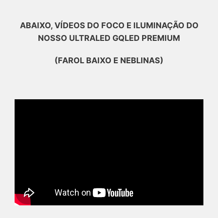
ABAIXO, VÍDEOS DO FOCO E ILUMINAÇÃO DO
NOSSO ULTRALED GQLED PREMIUM
(FAROL BAIXO E NEBLINAS)