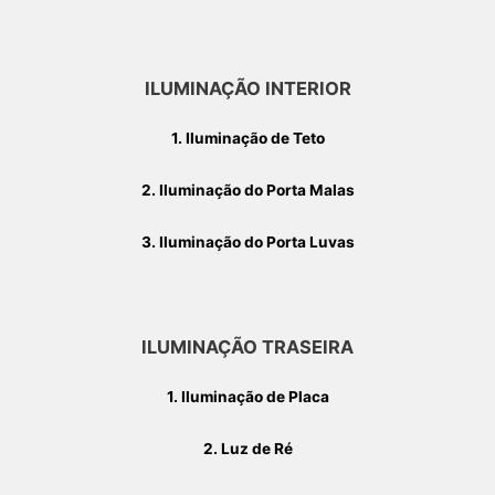
ILUMINAÇÃO INTERIOR
1. Iluminação de Teto
2. Iluminação do Porta Malas
3. Iluminação do Porta Luvas
ILUMINAÇÃO TRASEIRA
1. Iluminação de Placa
2. Luz de Ré