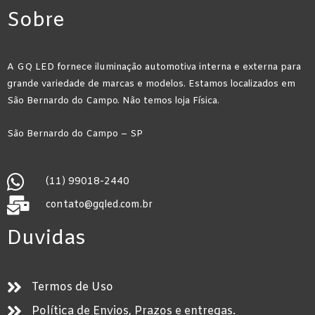
Sobre
A GQ LED fornece iluminação automotiva interna e externa para
grande variedade de marcas e modelos. Estamos localizados em
São Bernardo do Campo. Não temos loja Física.
São Bernardo do Campo – SP
(11) 99018-2440
contato@gqled.com.br
Duvidas
Termos de Uso
Política de Envios, Prazos e entregas.