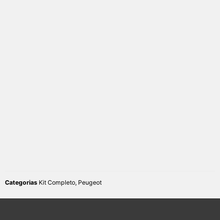
Categorias
Kit Completo
,
Peugeot