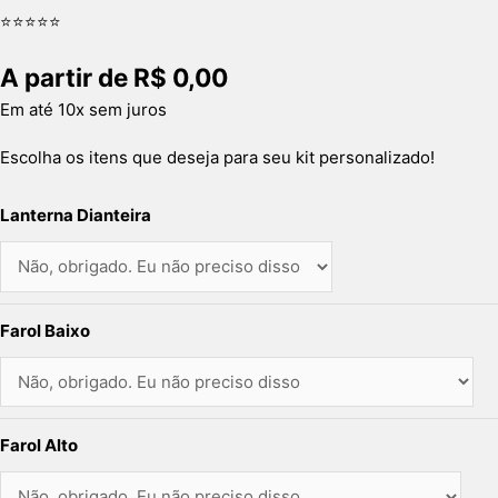
⭐⭐⭐⭐⭐
A partir de
R$
0,00
Em até 10x sem juros
Escolha os itens que deseja para seu kit personalizado!
Lanterna Dianteira
Farol Baixo
Farol Alto