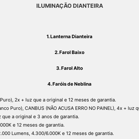
ILUMINAÇÃO DIANTEIRA
1. Lanterna Dianteira
2. Farol Baixo
3. Farol Alto
4. Faróis de Neblina
ro), 2x + luz que a original e 12 meses de garantia.
co Puro), CANBUS (NÃO ACUSA ERRO NO PAINEL), 4x + luz que 
z que a original e 3 anos de garantia.
000K e 12 meses de garantia.
00 Lumens, 4.300/6.000K e 12 meses de garantia.