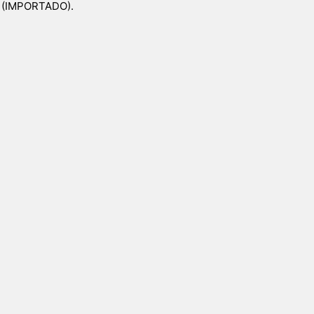
a (IMPORTADO).