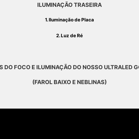
ILUMINAÇÃO TRASEIRA
1. Iluminação de Placa
2. Luz de Ré
OS DO FOCO E ILUMINAÇÃO DO NOSSO ULTRALED 
(FAROL BAIXO E NEBLINAS)