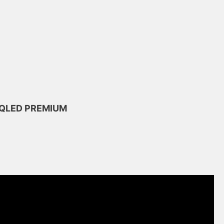
GQLED PREMIUM