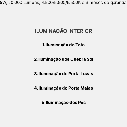
W, 20.000 Lumens, 4.500/5.500/6.500K e 3 meses de garanti
ILUMINAÇÃO INTERIOR
1. Iluminação de Teto
2. Iluminação dos Quebra Sol
3. Iluminação do Porta Luvas
4. Iluminação do Porta Malas
5. Iluminação dos Pés