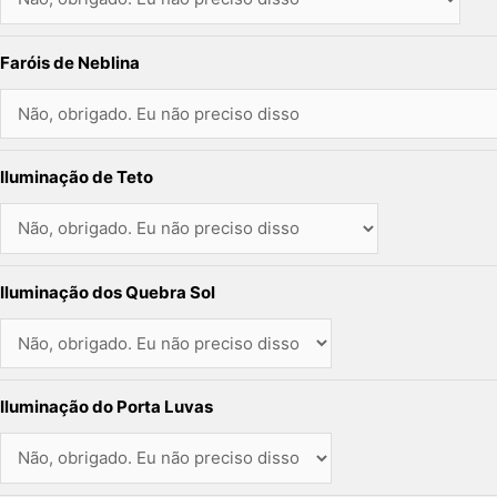
Faróis de Neblina
Iluminação de Teto
Iluminação dos Quebra Sol
Iluminação do Porta Luvas