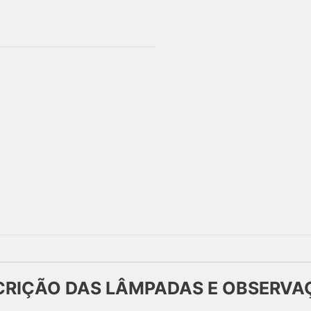
CRIÇÃO DAS LÂMPADAS E OBSERVA