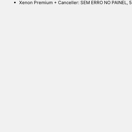
Xenon Premium + Canceller: SEM ERRO NO PAINEL, 55