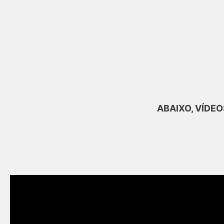
ABAIXO, VÍDE