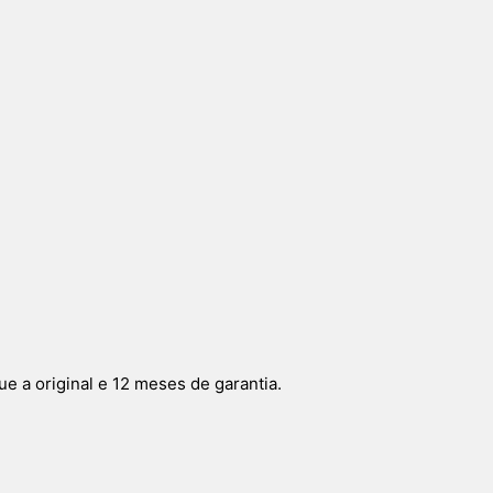
a original e 12 meses de garantia.