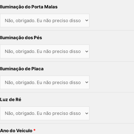
Iluminação do Porta Malas
Iluminação dos Pés
Iluminação de Placa
Luz de Ré
Ano do Veículo