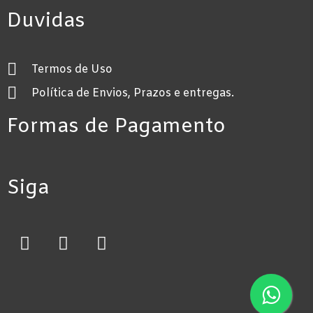
Duvidas
Termos de Uso
Política de Envios, Prazos e entregas.
Formas de Pagamento
Siga