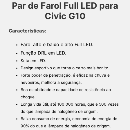
Par de Farol Full LED para
Civic G10
Características:
Farol alto e baixo e alto Full LED.
Função DRL em LED.
Seta em LED.
Design esportivo que torna o carro mais bonito.
Forte poder de penetração, é eficaz na chuva e
nevoeiros, melhora a segurança.
Boa estabilidade e capacidade de resistência ao
choque.
Longa vida útil, até 100.000 horas, que é 500 vezes
do que lâmpada de halogêneo de origem.
Baixo consumo de energia, economia de energia de
90% do que a lâmpada de halogêneo de origem.