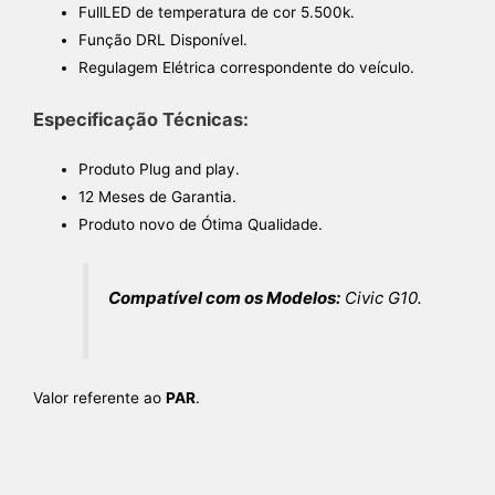
FullLED de temperatura de cor 5.500k.
Função DRL Disponível.
Regulagem Elétrica correspondente do veículo.
Especificação Técnicas:
Produto Plug and play.
12 Meses de Garantia.
Produto novo de Ótima Qualidade.
Compatível com os Modelos:
Civic G10.
Valor referente ao
PAR
.