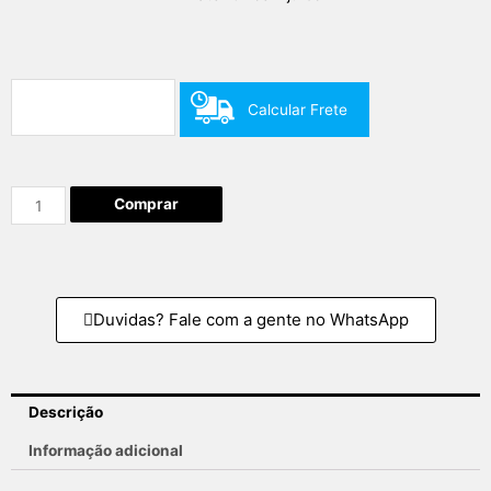
Calcular Frete
Comprar
Duvidas? Fale com a gente no WhatsApp
Descrição
Informação adicional