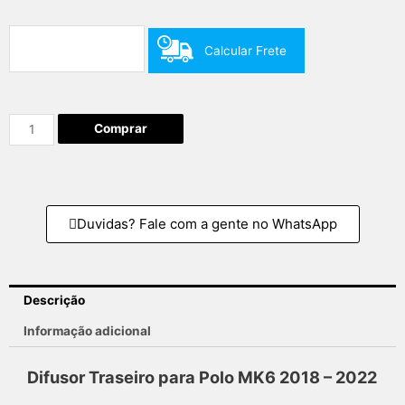
Calcular Frete
Comprar
Duvidas? Fale com a gente no WhatsApp
Descrição
Informação adicional
Difusor Traseiro para Polo MK6 2018 – 2022