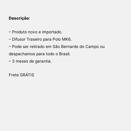
Descrição:
– Produto novo e importado.
– Difusor Traseiro para Polo MK6.
– Pode ser retirado em São Bernardo do Campo ou
despachamos para todo o Brasil.
– 3 meses de garantia.
Frete GRÁTIS