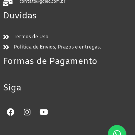
contato@gqled.com.br
Duvidas
Termos de Uso
Política de Envios, Prazos e entregas.
Formas de Pagamento
Siga