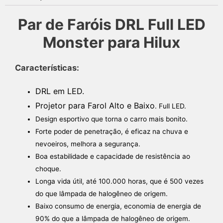
Par de Faróis DRL Full LED
Monster para Hilux
Características:
DRL em LED.
Projetor para Farol Alto e Baixo
. Full LED.
Design esportivo que torna o carro mais bonito.
Forte poder de penetração, é eficaz na chuva e
nevoeiros, melhora a segurança.
Boa estabilidade e capacidade de resistência ao
choque.
Longa vida útil, até 100.000 horas, que é 500 vezes
do que lâmpada de halogêneo de origem.
Baixo consumo de energia, economia de energia de
90% do que a lâmpada de halogêneo de origem.