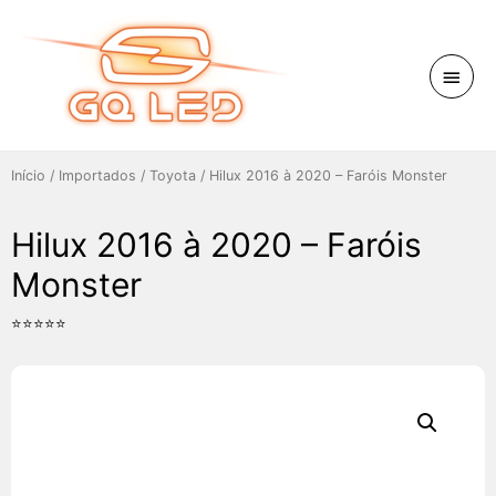
Início
/
Importados
/
Toyota
/ Hilux 2016 à 2020 – Faróis Monster
Hilux 2016 à 2020 – Faróis
Monster
⭐⭐⭐⭐⭐