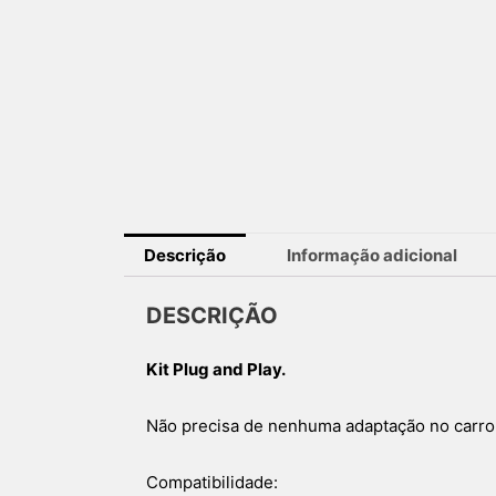
Descrição
Informação adicional
DESCRIÇÃO
Kit Plug and Play.
Não precisa de nenhuma adaptação no carro
Compatibilidade: