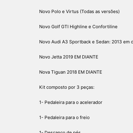
Novo Polo e Virtus (Todas as versões)
Novo Golf GTI Highline e Confortiline
Novo Audi A3 Sportback e Sedan: 2013 em d
Novo Jetta 2019 EM DIANTE
Nova Tiguan 2018 EM DIANTE
Kit composto por 3 peças:
1- Pedaleira para o acelerador
1- Pedaleira para o freio
1- Descanço de pés