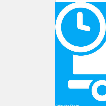
Calcular Frete