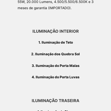
55W, 20.000 Lumens, 4.500/5.500/6.500K e 3
meses de garantia (IMPORTADO).
ILUMINAÇÃO INTERIOR
1. Iluminação de Teto
2. Iluminação dos Quebra Sol
3. Iluminação do Porta Malas
4. Iluminação do Porta Luvas
ILUMINAÇÃO TRASEIRA