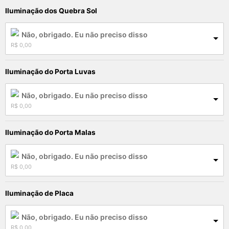
Iluminação dos Quebra Sol
Não, obrigado. Eu não preciso disso
R$
 0,00
Iluminação do Porta Luvas
Não, obrigado. Eu não preciso disso
R$
 0,00
Iluminação do Porta Malas
Não, obrigado. Eu não preciso disso
R$
 0,00
Iluminação de Placa
Não, obrigado. Eu não preciso disso
R$
 0,00