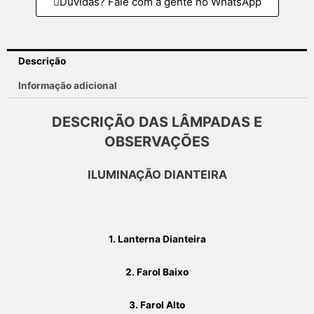
Duvidas? Fale com a gente no WhatsApp
Descrição
Informação adicional
DESCRIÇÃO DAS LÂMPADAS E
OBSERVAÇÕES
ILUMINAÇÃO DIANTEIRA
1.
Lanterna Dianteira
2. Farol Baixo
3. Farol Alto