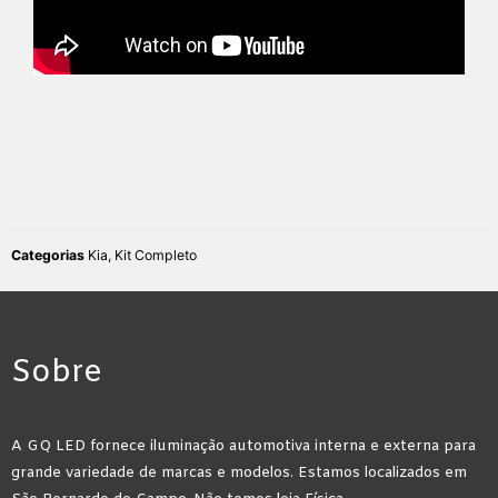
Categorias
Kia
,
Kit Completo
Sobre
A GQ LED fornece iluminação automotiva interna e externa para
grande variedade de marcas e modelos. Estamos localizados em