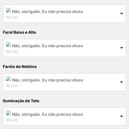
Não, obrigado. Eu não preciso disso
R$
 0,00
Farol Baixo e Alto
Não, obrigado. Eu não preciso disso
R$
 0,00
Faróis de Neblina
Não, obrigado. Eu não preciso disso
R$
 0,00
Iluminação de Teto
Não, obrigado. Eu não preciso disso
R$
 0,00