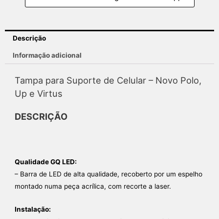
Descrição
Informação adicional
Tampa para Suporte de Celular – Novo Polo,
Up e Virtus
DESCRIÇÃO
Qualidade GQ LED:
– Barra de LED de alta qualidade, recoberto por um espelho
montado numa peça acrílica, com recorte a laser.
Instalação: