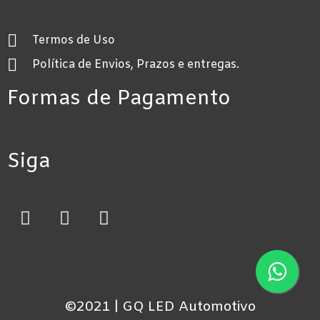
Termos de Uso
Política de Envios, Prazos e entregas.
Formas de Pagamento
Siga
©2021 | GQ LED Automotivo