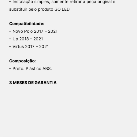
– Instalação simples, somente retirar a peça original e
substituir pelo produto GQ LED.
Compatibilidade:
– Novo Polo 2017 – 2021
– Up 2018 – 2021
– Virtus 2017 – 2021
Composição:
– Preto. Plástico ABS.
3 MESES DE GARANTIA