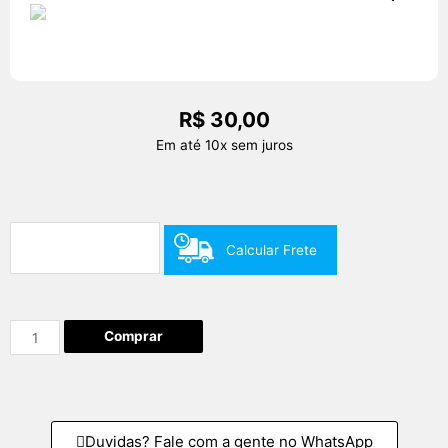
R$
30,00
Em até 10x sem juros
Calcular Frete
Comprar
Duvidas? Fale com a gente no WhatsApp