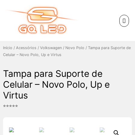
Início
/
Acessórios
/
Volkswagen
/
Novo Polo
/ Tampa para Suporte de
Celular – Novo Polo, Up e Virtus
Tampa para Suporte de
Celular – Novo Polo, Up e
Virtus
⭐⭐⭐⭐⭐