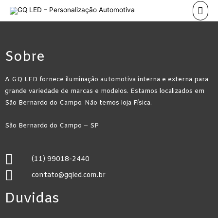
Sobre
A GQ LED fornece iluminação automotiva interna e externa para
grande variedade de marcas e modelos. Estamos localizados em
São Bernardo do Campo. Não temos loja Física.
São Bernardo do Campo – SP
(11) 99018-2440
contato@gqled.com.br
Duvidas