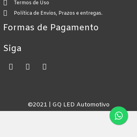
Termos de Uso
Política de Envios, Prazos e entregas.
Formas de Pagamento
Siga
©2021 | GQ LED Automotivo